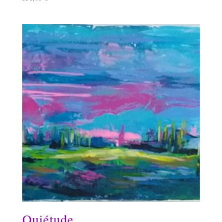
Quiétude