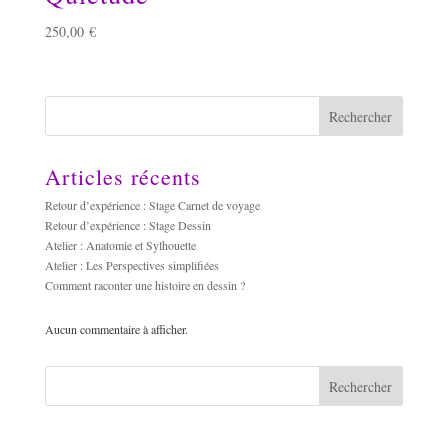
250,00
€
Rechercher
Articles récents
Retour d’expérience : Stage Carnet de voyage
Retour d’expérience : Stage Dessin
Atelier : Anatomie et Sylhouette
Atelier : Les Perspectives simplifiées
Comment raconter une histoire en dessin ?
Aucun commentaire à afficher.
Rechercher